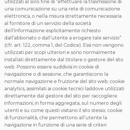
utilizzati al solo fine di “effettuare la trasmissione di
una comunicazione su una rete di comunicazione
elettronica, o nella misura strettamente necessaria
al fornitore di un servizio della società
dell’informazione esplicitamente richiesto
dall’abbonato o dall’utente a erogare tale servizio”
(cfr. art. 122, comma 1, del Codice). Essi non vengono
utilizzati per scopi ulteriori e sono normalmente
installati direttamente dal titolare o gestore del sito
web. Possono essere suddivisi in cookie di
navigazione o di sessione, che garantiscono la
normale navigazione e fruizione del sito web; cookie
analytics, assimilati ai cookie tecnici laddove utilizzati
direttamente dal gestore del sito per raccogliere
informazioni, in forma aggregata, sul numero degli
utenti e su come questi visitano il sito stesso; cookie
di funzionalità, che permettono all’utente la
navigazione in funzione di una serie di criteri