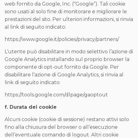
web fornito da Google, Inc. (“Google”). Tali cookie
sono usati al solo fine di monitorare e migliorare le
prestazioni del sito. Per ulteriori informazioni, si rinvia
al link di seguito indicato:
https://www.google.it/policies/privacy/partners/
L’utente può disabilitare in modo selettivo l’azione di
Google Analytics installando sul proprio browser la
componente di opt-out fornito da Google. Per
disabilitare l’azione di Google Analytics, si rinvia al
link di seguito indicato:
https://tools.google.com/dlpage/gaoptout
f. Durata dei cookie
Alcuni cookie (cookie di sessione) restano attivi solo
fino alla chiusura del browser o all’esecuzione
dell’eventuale comando di logout. Altri cookie