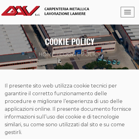
COOKIE POLICY
HOME
COOKIE POLICY
Il presente sito web utilizza cookie tecnici per
garantire il corretto funzionamento delle
procedure e migliorare l’esperienza di uso delle
applicazioni online. Il presente documento fornisce
informazioni sull’uso dei cookie e di tecnologie
similari, su come sono utilizzati dal sito e su come
gestirli.