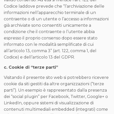
Codice laddove prevede che “l’archiviazione delle
informazioni nell’apparecchio terminale di un
contraente o di un utente o l’accesso a informazioni
già archiviate sono consentiti unicamente a
condizione che il contraente o l’utente abbia
espresso il proprio consenso dopo essere stato
informato con le modalità semplificate di cui
all’articolo 13, comma 3” (art. 122, comma 1, del
Codice) e dell’articolo 13 del GDPR.
c. Cookie di “terze parti”
Visitando il presente sito web si potrebbero ricevere
cookie da siti gestiti da altre organizzazioni (“terze
parti”). Un esempio è rappresentato dalla presenza
dei “social plugin” per Facebook, Twitter, Google+ o
LinkedIn, oppure sistemi di visualizzazione di
contenuti multimediali embedded (integrati) come