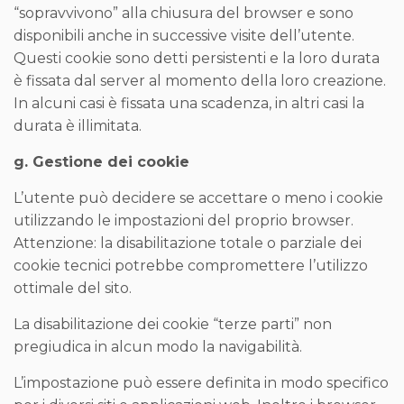
“sopravvivono” alla chiusura del browser e sono
disponibili anche in successive visite dell’utente.
Questi cookie sono detti persistenti e la loro durata
è fissata dal server al momento della loro creazione.
In alcuni casi è fissata una scadenza, in altri casi la
durata è illimitata.
g. Gestione dei cookie
L’utente può decidere se accettare o meno i cookie
utilizzando le impostazioni del proprio browser.
Attenzione: la disabilitazione totale o parziale dei
cookie tecnici potrebbe compromettere l’utilizzo
ottimale del sito.
La disabilitazione dei cookie “terze parti” non
pregiudica in alcun modo la navigabilità.
L’impostazione può essere definita in modo specifico