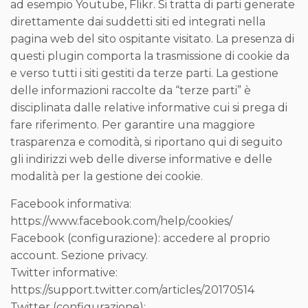
ad esempio Youtube, Flikr. Si tratta di parti generate
direttamente dai suddetti siti ed integrati nella
pagina web del sito ospitante visitato. La presenza di
questi plugin comporta la trasmissione di cookie da
e verso tutti i siti gestiti da terze parti. La gestione
delle informazioni raccolte da “terze parti” è
disciplinata dalle relative informative cui si prega di
fare riferimento. Per garantire una maggiore
trasparenza e comodità, si riportano qui di seguito
gli indirizzi web delle diverse informative e delle
modalità per la gestione dei cookie.
Facebook informativa:
https://www.facebook.com/help/cookies/
Facebook (configurazione): accedere al proprio
account. Sezione privacy.
Twitter informative:
https://support.twitter.com/articles/20170514
Twitter (configurazione):