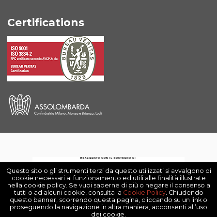
Certifications
Questo sito o gli strumenti terzi da questo utilizzati si avvalgono di
cookie necessari al funzionamento ed utili alle finalità illustrate
nella cookie policy. Se vuoi saperne di più o negare il consenso a
tutti o ad alcuni cookie, consulta la
Cookie Policy
. Chiudendo
-
questo banner, scorrendo questa pagina, cliccando su un link o
proseguendo la navigazione in altra maniera, acconsenti all’uso
DAV srl ©2025 P,IVA 09175210963 - All Rights
dei cookie.