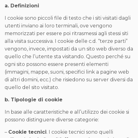
a. Definizioni
I cookie sono piccoli file di testo che i siti visitati dagli
utenti inviano ai loro terminali, ove vengono
memorizzati per essere poi ritrasmessi agli stessi siti
alla visita successiva. I cookie delle c.d. “terze parti”
vengono, invece, impostati da un sito web diverso da
quello che l’utente sta visitando. Questo perché su
ogni sito possono essere presenti elementi
(immagini, mappe, suoni, specifici link a pagine web
di altri domini, ecc.) che risiedono su server diversi da
quello del sito visitato.
b. Tipologie di cookie
In base alle caratteristiche e all’utilizzo dei cookie si
possono distinguere diverse categorie:
–
Cookie tecnici
. I cookie tecnici sono quelli