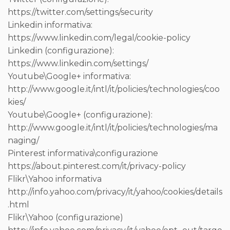
https://twitter.com/settings/security
Linkedin informativa:
https://www.linkedin.com/legal/cookie-policy
Linkedin (configurazione):
https://www.linkedin.com/settings/
Youtube\Google+ informativa:
http://www.google.it/intl/it/policies/technologies/coo
kies/
Youtube\Google+ (configurazione):
http://www.google.it/intl/it/policies/technologies/ma
naging/
Pinterest informativa\configurazione
https://about.pinterest.com/it/privacy-policy
Flikr\Yahoo informativa
http://info.yahoo.com/privacy/it/yahoo/cookies/details
.html
Flikr\Yahoo (configurazione)