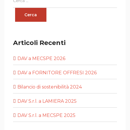
Articoli Recenti
DAV a MECSPE 2026
DAV a FORNITORE OFFRESI 2026
Bilancio di sostenibilità 2024
DAV S.r.l. a LAMIERA 2025
DAV S.r.l. a MECSPE 2025