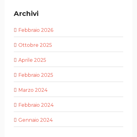
Archivi
Febbraio 2026
Ottobre 2025
Aprile 2025
Febbraio 2025
Marzo 2024
Febbraio 2024
Gennaio 2024