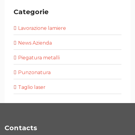
Categorie
Lavorazione lamiere
News Azienda
Piegatura metalli
Punzonatura
Taglio laser
Contacts