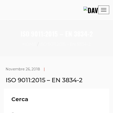
ISO 9011:2015 – EN 3834-2
HOME
ISO 9011:2015 – EN 3834-2
Novembre 26, 2018
|
ISO 9011:2015 – EN 3834-2
Cerca