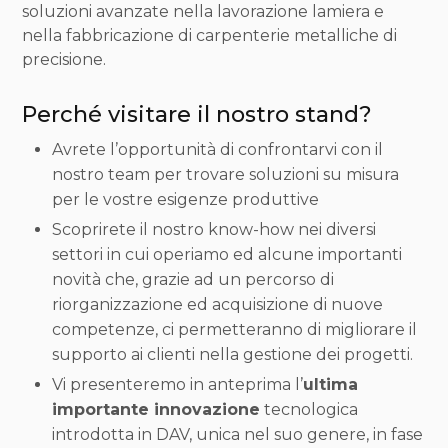
soluzioni avanzate nella lavorazione lamiera e
nella fabbricazione di carpenterie metalliche di
precisione.
Perché visitare il nostro stand?
Avrete l’opportunità di confrontarvi con il
nostro team per trovare soluzioni su misura
per le vostre esigenze produttive
Scoprirete il nostro know-how nei diversi
settori in cui operiamo ed alcune importanti
novità che, grazie ad un percorso di
riorganizzazione ed acquisizione di nuove
competenze, ci permetteranno di migliorare il
supporto ai clienti nella gestione dei progetti.
Vi presenteremo in anteprima l’
ultima
importante innovazione
tecnologica
introdotta in DAV, unica nel suo genere, in fase