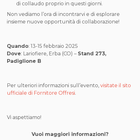
di collaudo proprio in questi giorni.
Non vediamo l’ora di incontrarvi e di esplorare
insieme nuove opportunità di collaborazione!
Quando
: 13-15 febbraio 2025
Dove
: Lariofiere, Erba (CO) –
Stand 273,
Padiglione B
Per ulteriori informazioni sull’evento,
visitate il sito
ufficiale di Fornitore Offresi
.
Vi aspettiamo!
Vuoi maggiori informazioni
?