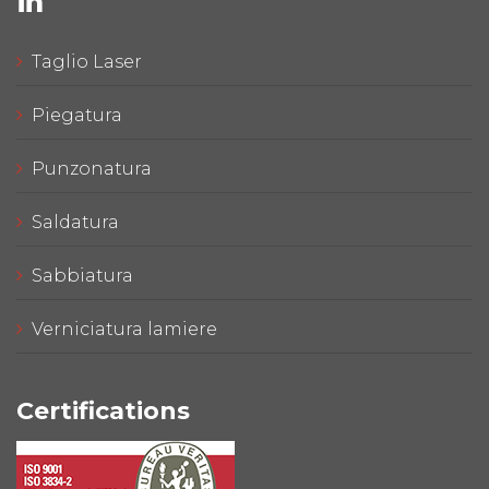
Taglio Laser
Piegatura
Punzonatura
Saldatura
Sabbiatura
Verniciatura lamiere
Certifications