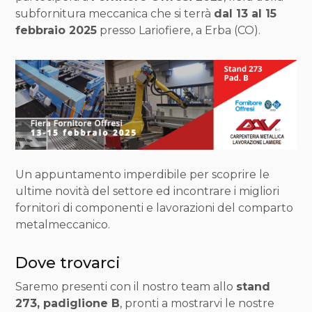
subfornitura meccanica che si terrà
dal 13 al 15
febbraio 2025
presso Lariofiere, a Erba (CO).
Un appuntamento imperdibile per scoprire le
ultime novità del settore ed incontrare i migliori
fornitori di componenti e lavorazioni del comparto
metalmeccanico.
Dove trovarci
Saremo presenti con il nostro team allo
stand
273, padiglione B
, pronti a mostrarvi le nostre